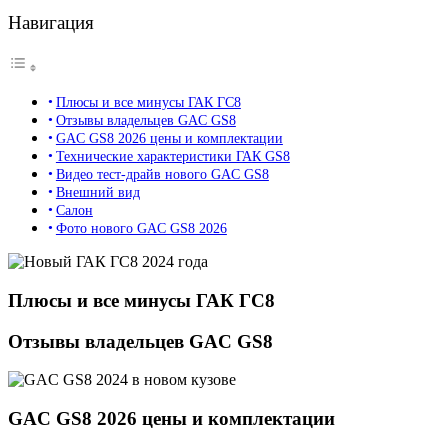
Навигация
Плюсы и все минусы ГАК ГС8
Отзывы владельцев GAC GS8
GAC GS8 2026 цены и комплектации
Технические характеристики ГАК GS8
Видео тест-драйв нового GAC GS8
Внешний вид
Салон
Фото нового GAC GS8 2026
Плюсы и все минусы ГАК ГС8
Отзывы владельцев GAC GS8
GAC GS8 2026 цены и комплектации