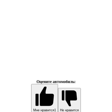
Оцените автомобиль:
Мне нравится
1
Не нравится