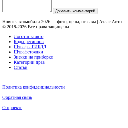
Добавить комментарий
Новые автомобили 2026 — фото, цены, отзывы | Атлас Авто
© 2018-2026 Все права защищены.
Логотипы авто
Коды регионов
Штрафы ГИБДД
Штрафстоянки
Значки на приборке
Категории прав
Статьи
Политика конфиденциальности
Обратная связь
О проекте