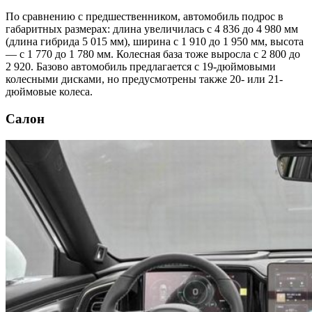
По сравнению с предшественником, автомобиль подрос в
габаритных размерах: длина увеличилась с 4 836 до 4 980 мм
(длина гибрида 5 015 мм), ширина с 1 910 до 1 950 мм, высота
— с 1 770 до 1 780 мм. Колесная база тоже выросла с 2 800 до
2 920. Базово автомобиль предлагается с 19-дюймовыми
колесными дисками, но предусмотрены также 20- или 21-
дюймовые колеса.
Салон