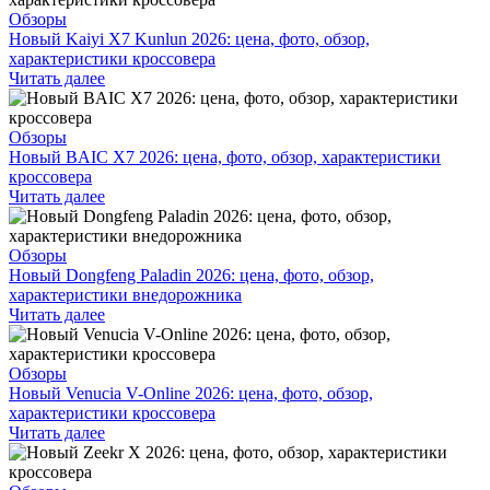
Обзоры
Новый Kaiyi X7 Kunlun 2026: цена, фото, обзор,
характеристики кроссовера
Читать далее
Обзоры
Новый BAIC X7 2026: цена, фото, обзор, характеристики
кроссовера
Читать далее
Обзоры
Новый Dongfeng Paladin 2026: цена, фото, обзор,
характеристики внедорожника
Читать далее
Обзоры
Новый Venucia V-Online 2026: цена, фото, обзор,
характеристики кроссовера
Читать далее