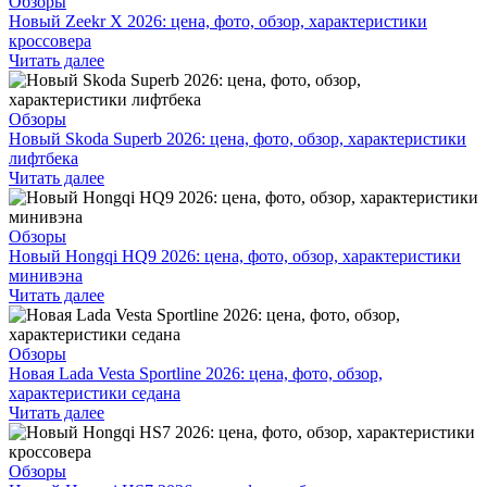
Обзоры
Новый Zeekr X 2026: цена, фото, обзор, характеристики
кроссовера
Читать далее
Обзоры
Новый Skoda Superb 2026: цена, фото, обзор, характеристики
лифтбека
Читать далее
Обзоры
Новый Hongqi HQ9 2026: цена, фото, обзор, характеристики
минивэна
Читать далее
Обзоры
Новая Lada Vesta Sportline 2026: цена, фото, обзор,
характеристики седана
Читать далее
Обзоры