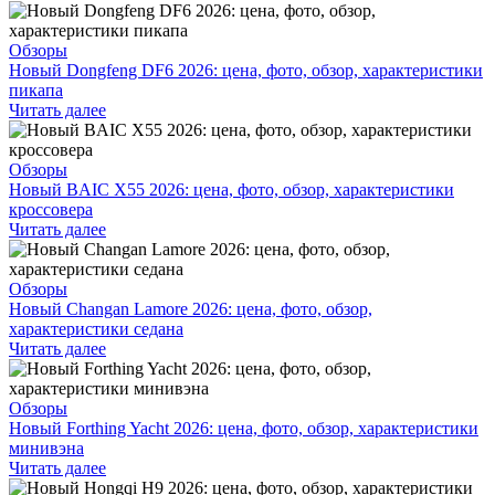
Обзоры
Новый Dongfeng DF6 2026: цена, фото, обзор, характеристики
пикапа
Читать далее
Обзоры
Новый BAIC X55 2026: цена, фото, обзор, характеристики
кроссовера
Читать далее
Обзоры
Новый Changan Lamore 2026: цена, фото, обзор,
характеристики седана
Читать далее
Обзоры
Новый Forthing Yacht 2026: цена, фото, обзор, характеристики
минивэна
Читать далее