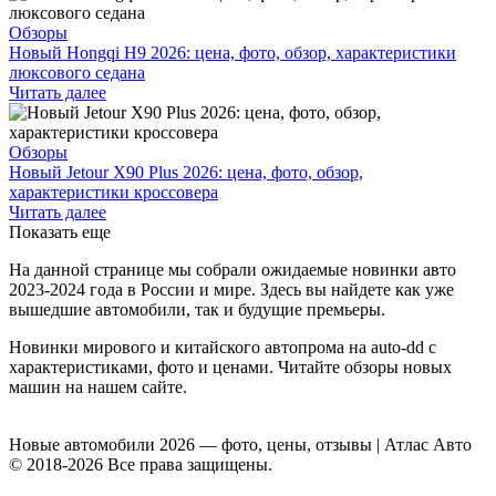
Обзоры
Новый Hongqi H9 2026: цена, фото, обзор, характеристики
люксового седана
Читать далее
Обзоры
Новый Jetour X90 Plus 2026: цена, фото, обзор,
характеристики кроссовера
Читать далее
Показать еще
На данной странице мы собрали ожидаемые новинки авто
2023-2024 года в России и мире. Здесь вы найдете как уже
вышедшие автомобили, так и будущие премьеры.
Новинки мирового и китайского автопрома на auto-dd с
характеристиками, фото и ценами. Читайте обзоры новых
машин на нашем сайте.
Новые автомобили 2026 — фото, цены, отзывы | Атлас Авто
© 2018-2026 Все права защищены.