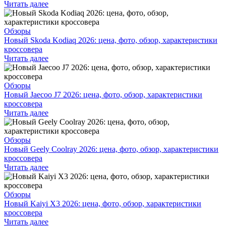
Читать далее
Обзоры
Новый Skoda Kodiaq 2026: цена, фото, обзор, характеристики
кроссовера
Читать далее
Обзоры
Новый Jaecoo J7 2026: цена, фото, обзор, характеристики
кроссовера
Читать далее
Обзоры
Новый Geely Coolray 2026: цена, фото, обзор, характеристики
кроссовера
Читать далее
Обзоры
Новый Kaiyi X3 2026: цена, фото, обзор, характеристики
кроссовера
Читать далее