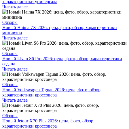
характеристики универсала
Читать далее
Обзоры
Новый Haima 7X 2026: цена, фото, обзор, характеристики
минивэна
Читать далее
Обзоры
Новый Livan S6 Pro 2026: цена, фото, обзор, характеристики
седана
Читать далее
Обзоры
Новый Volkswagen Tiguan 2026: цена, фото, обзор,
характеристики кроссовера
Читать далее
Обзоры
Новый Jetour X70 Plus 2026: цена, фото, обзор,
характеристики кроссовера