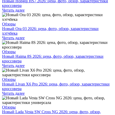
Новый Hongqi HS7 2026: цена, фото, обзор, характеристики
кроссовера
Читать далее
Обзоры
Новый Ora 03 2026: цена, фото, обзор, характеристики
хэтчбека
Читать далее
Обзоры
Новый Haima 8S 2026: цена, фото, обзор, характеристики
кроссовера
Читать далее
Обзоры
Новый Livan X6 Pro 2026: цена, фото, обзор, характеристики
кроссовера
Читать далее
Обзоры
Новый Lada Vesta SW Cross NG 2026: цена, фото, обзор,