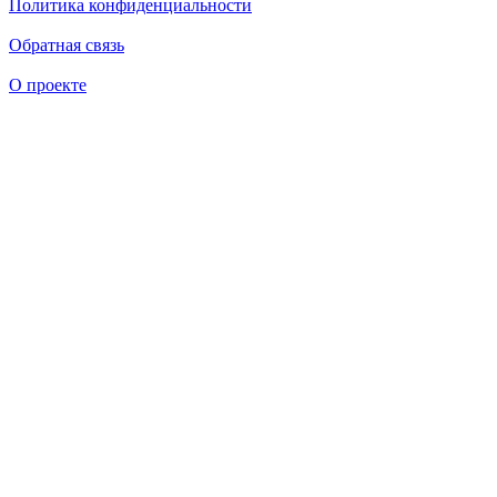
Политика конфиденциальности
Обратная связь
О проекте