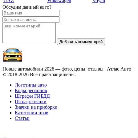
UAZ
Volkswagen
Voyah
Обсудим данный авто?
Добавить комментарий
Новые автомобили 2026 — фото, цены, отзывы | Атлас Авто
© 2018-2026 Все права защищены.
Логотипы авто
Коды регионов
Штрафы ГИБДД
Штрафстоянки
Значки на приборке
Категории прав
Статьи