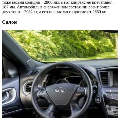
тоже весьма солидна – 2900 мм, а вот клиренс не впечатляет –
187 мм. Автомобиль в снаряженном состоянии весит более
двух тонн – 2082 кг, а его полная масса достигает 2680 кг.
Салон