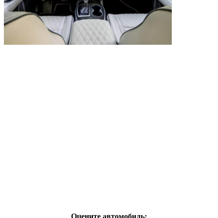
Оцените автомобиль: