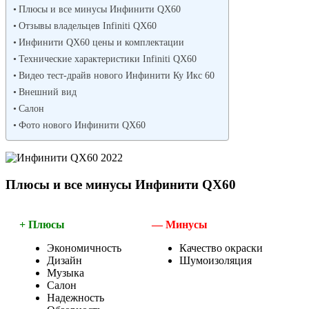
Плюсы и все минусы Инфинити QX60
Отзывы владельцев Infiniti QX60
Инфинити QX60 цены и комплектации
Технические характеристики Infiniti QX60
Видео тест-драйв нового Инфинити Ку Икс 60
Внешний вид
Салон
Фото нового Инфинити QX60
Плюсы и все минусы Инфинити QX60
+ Плюсы
— Минусы
Экономичность
Качество окраски
Дизайн
Шумоизоляция
Музыка
Салон
Надежность