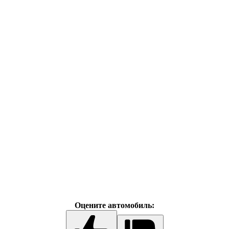
Оцените автомобиль: