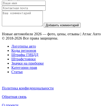
Добавить комментарий
Новые автомобили 2026 — фото, цены, отзывы | Атлас Авто
© 2018-2026 Все права защищены.
Логотипы авто
Коды регионов
Штрафы ГИБДД
Штрафстоянки
Значки на приборке
Категории прав
Статьи
Политика конфиденциальности
Обратная связь
О проекте