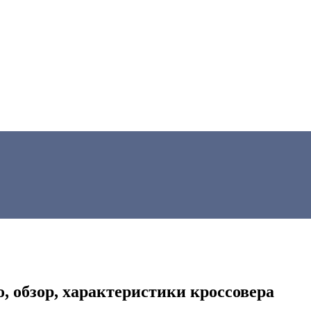
о, обзор, характеристики кроссовера