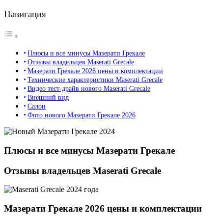
Навигация
Плюсы и все минусы Мазерати Грекале
Отзывы владельцев Maserati Grecale
Мазерати Грекале 2026 цены и комплектации
Технические характеристики Maserati Grecale
Видео тест-драйв нового Maserati Grecale
Внешний вид
Салон
Фото нового Мазерати Грекале 2026
Плюсы и все минусы Мазерати Грекале
Отзывы владельцев Maserati Grecale
Мазерати Грекале 2026 цены и комплектации