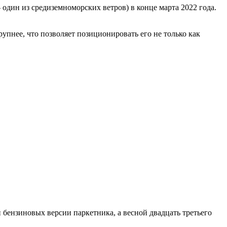
 один из средиземноморских ветров) в конце марта 2022 года.
пнее, что позволяет позиционировать его не только как
 бензиновых версии паркетника, а весной двадцать третьего