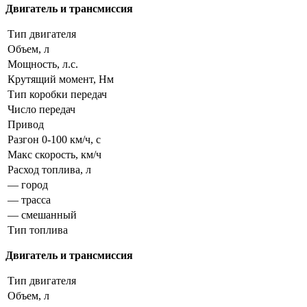
Двигатель и трансмиссия
Тип двигателя
Объем, л
Мощность, л.с.
Крутящий момент, Нм
Тип коробки передач
Число передач
Привод
Разгон 0-100 км/ч, с
Макс скорость, км/ч
Расход топлива, л
— город
— трасса
— смешанный
Тип топлива
Двигатель и трансмиссия
Тип двигателя
Объем, л