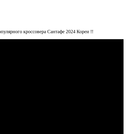
пулярного кроссовера Сантафе 2024 Кореи !!