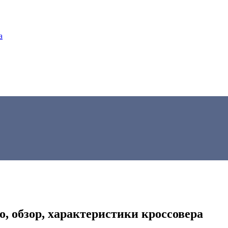
а
о, обзор, характеристики кроссовера