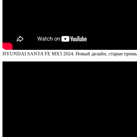
HYUNDAI SANTA FE MX5 2024. Новый дизайн, старые привы