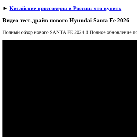
►
Китайские кроссоверы в России: что купить
Видео тест-драйв нового Hyundai Santa Fe 2026
Полный обзор нового SANTA FE 2024 !! Полное обновление по