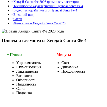
Хендай Санта Фе 2026 цены и комплектации
Технические характеристики Hyundai Santa Fe 4
Видео тест-драйв нового Hyundai Santa Fe 4
Внешний вид
Салон
Фото нового Хендай Санта Фе 2026
Плюсы и все минусы Хендай Санта Фе 4
+ Плюсы
— Минусы
Управляемость
Свет
Шумоизоляция
Динамика
Ликвидность
Проходимость
Багажник
Обзорность
Надежность
Салон
Подвеска