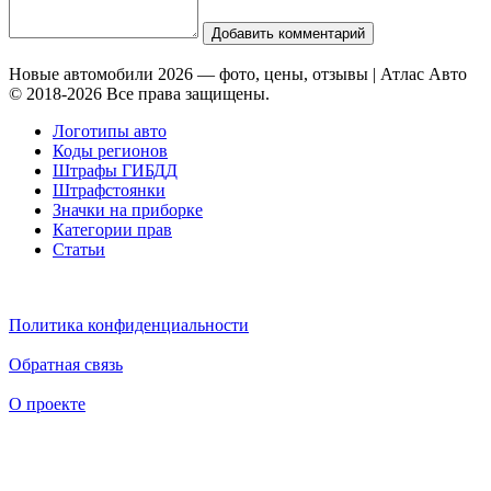
Добавить комментарий
Новые автомобили 2026 — фото, цены, отзывы | Атлас Авто
© 2018-2026 Все права защищены.
Логотипы авто
Коды регионов
Штрафы ГИБДД
Штрафстоянки
Значки на приборке
Категории прав
Статьи
Политика конфиденциальности
Обратная связь
О проекте