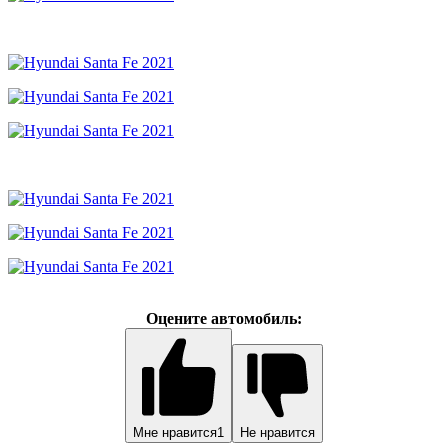
Оцените автомобиль:
Мне нравится
1
Не нравится