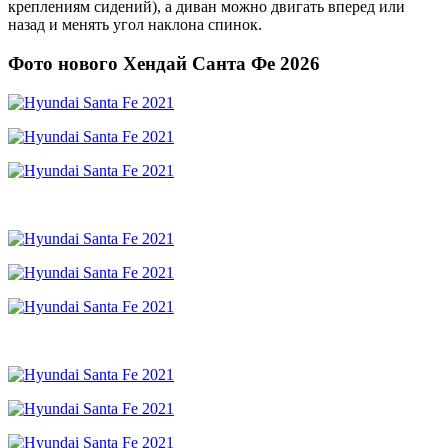
креплениям сидений), а диван можно двигать вперед или
назад и менять угол наклона спинок.
Фото нового Хендай Санта Фе 2026