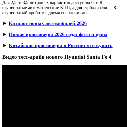
Для 2,5- и 3,5-литровых вариантов доступны 6- и 8-
ступенчатые автоматические КПП, а для турбодизеля — 8-
ступенчатый «робот» с двумя сцеплениями.
►
Каталог новых автомобилей 2026
►
Новые кроссоверы 2026 года: фото и цены
►
Китайские кроссоверы в России: что купить
Видео тест-драйв нового Hyundai Santa Fe 4