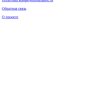
Политика конфиденциальности
Обратная связь
О проекте