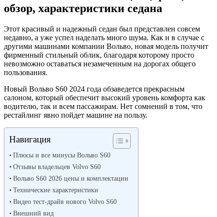
обзор, характеристики седана
Этот красивый и надежный седан был представлен совсем
недавно, а уже успел наделать много шума. Как и в случае с
другими машинами компании Вольво, новая модель получит
фирменный стильный облик, благодаря которому просто
невозможно оставаться незамеченным на дорогах общего
пользования.
Новый Вольво S60 2024 года обзаведется прекрасным
салоном, который обеспечит высокий уровень комфорта как
водителю, так и всем пассажирам. Нет сомнений в том, что
рестайлинг явно пойдет машине на пользу.
Навигация
Плюсы и все минусы Вольво S60
Отзывы владельцев Volvo S60
Вольво S60 2026 цены и комплектации
Технические характеристики
Видео тест-драйв нового Volvo S60
Внешний вид