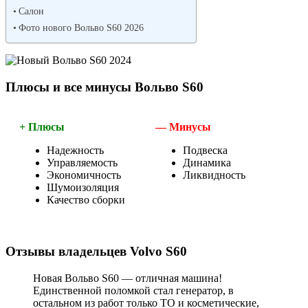
Салон
Фото нового Вольво S60 2026
Плюсы и все минусы Вольво S60
+ Плюсы
— Минусы
Надежность
Подвеска
Управляемость
Динамика
Экономичность
Ликвидность
Шумоизоляция
Качество сборки
Отзывы владельцев Volvo S60
Новая Вольво S60 — отличная машина!
Единственной поломкой стал генератор, в
остальном из работ только ТО и косметические,