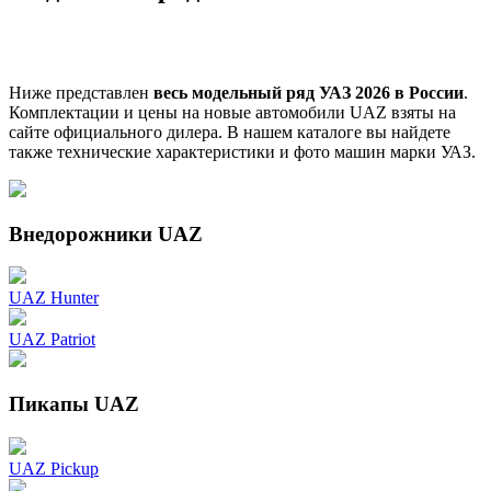
Ниже представлен
весь модельный ряд УАЗ 2026 в России
.
Комплектации и цены на новые автомобили UAZ взяты на
сайте официального дилера. В нашем каталоге вы найдете
также технические характеристики и фото машин марки УАЗ.
Внедорожники UAZ
UAZ Hunter
UAZ Patriot
Пикапы UAZ
UAZ Pickup