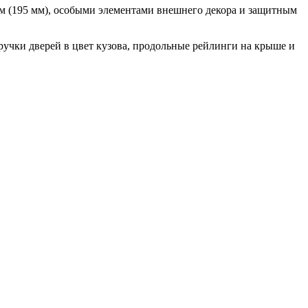
 (195 мм), особыми элементами внешнего декора и защитным
ручки дверей в цвет кузова, продольные рейлинги на крыше и