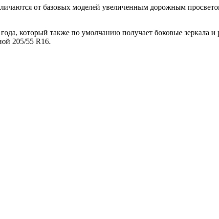
личаются от базовых моделей увеличенным дорожным просветом
года, который также по умолчанию получает боковые зеркала и 
ой 205/55 R16.