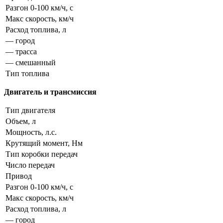
Разгон 0-100 км/ч, с
Макс скорость, км/ч
Расход топлива, л
— город
— трасса
— смешанный
Тип топлива
Двигатель и трансмиссия
Тип двигателя
Объем, л
Мощность, л.с.
Крутящий момент, Нм
Тип коробки передач
Число передач
Привод
Разгон 0-100 км/ч, с
Макс скорость, км/ч
Расход топлива, л
— город