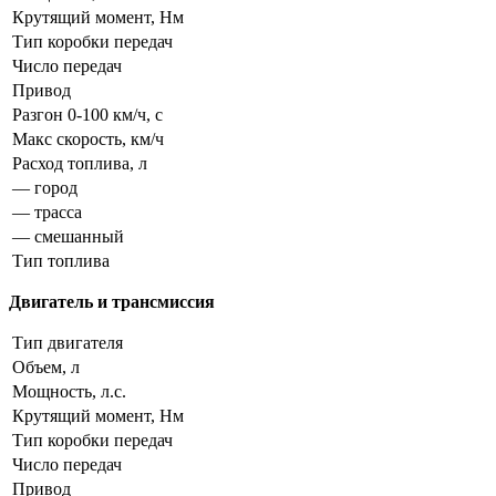
Крутящий момент, Нм
Тип коробки передач
Число передач
Привод
Разгон 0-100 км/ч, с
Макс скорость, км/ч
Расход топлива, л
— город
— трасса
— смешанный
Тип топлива
Двигатель и трансмиссия
Тип двигателя
Объем, л
Мощность, л.с.
Крутящий момент, Нм
Тип коробки передач
Число передач
Привод