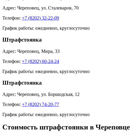
Адрес: Череповец, ул. Сталеваров, 70
Телефон:
+7 (8202) 32-22-09
График работы: ежедневно, круглосуточно
Штрафстоянка
Адрес: Череповец, ​​Мира, 33
Телефон:
+7 (8202) 60-24-24
График работы: ежедневно, круглосуточно
Штрафстоянка
Адрес: Череповец, ул. Боршодская, 12
Телефон:
+7 (8202) 74-20-77
График работы: ежедневно, круглосуточно
Стоимость штрафстоянки в Череповце