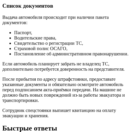
Список документов
Выдача автомобиля происходит при наличии пакета
документов:
Паспорт,
Водительские права,
Свидетельство о регистрации ТС,
Страховой полис ОСАГО,
Постановление об административном правонарушении.
Если автомобиль планирует забрать не владелец ТС,
дополнительно потребуется доверенность на представителя.
После прибытия по адресу штрафстоянки, предоставьте
указанные документы и обязательно осмотрите автомобиль
перед подписанием акта-приёмки передачи. На машине не
должно быть новых повреждений из-за работы эвакуатора и
транспортировки.
Сотрудник спецстоянки выпишет квитанцию на оплату
эвакуации и хранения.
Быстрые ответы