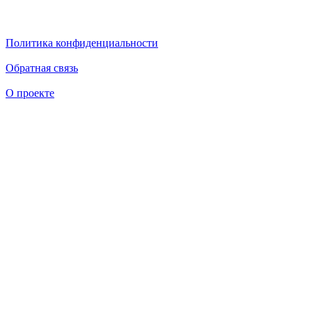
Политика конфиденциальности
Обратная связь
О проекте