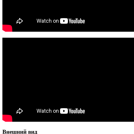
Внешний вид