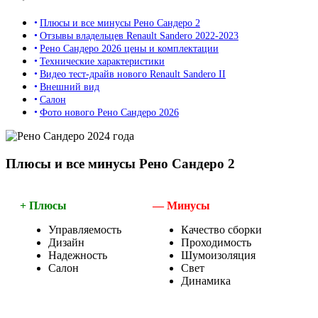
Плюсы и все минусы Рено Сандеро 2
Отзывы владельцев Renault Sandero 2022-2023
Рено Сандеро 2026 цены и комплектации
Технические характеристики
Видео тест-драйв нового Renault Sandero II
Внешний вид
Салон
Фото нового Рено Сандеро 2026
Плюсы и все минусы Рено Сандеро 2
+ Плюсы
— Минусы
Управляемость
Качество сборки
Дизайн
Проходимость
Надежность
Шумоизоляция
Салон
Свет
Динамика