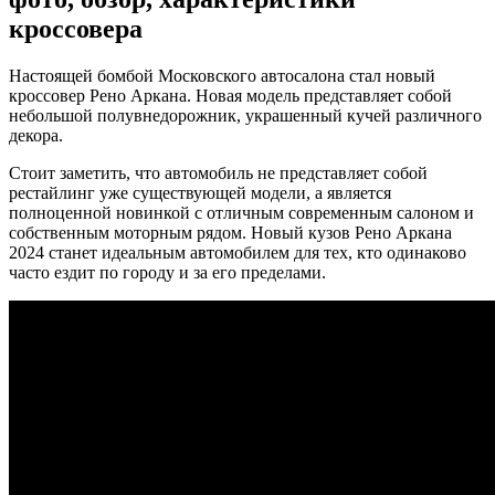
кроссовера
Настоящей бомбой Московского автосалона стал новый
кроссовер Рено Аркана. Новая модель представляет собой
небольшой полувнедорожник, украшенный кучей различного
декора.
Стоит заметить, что автомобиль не представляет собой
рестайлинг уже существующей модели, а является
полноценной новинкой с отличным современным салоном и
собственным моторным рядом. Новый кузов Рено Аркана
2024 станет идеальным автомобилем для тех, кто одинаково
часто ездит по городу и за его пределами.