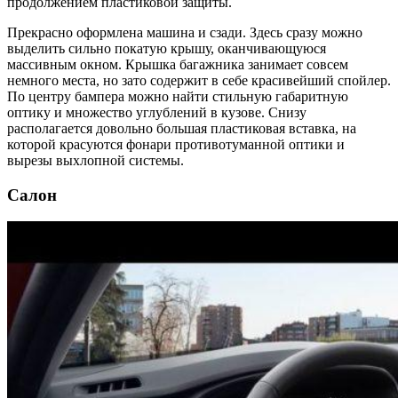
продолжением пластиковой защиты.
Прекрасно оформлена машина и сзади. Здесь сразу можно
выделить сильно покатую крышу, оканчивающуюся
массивным окном. Крышка багажника занимает совсем
немного места, но зато содержит в себе красивейший спойлер.
По центру бампера можно найти стильную габаритную
оптику и множество углублений в кузове. Снизу
располагается довольно большая пластиковая вставка, на
которой красуются фонари противотуманной оптики и
вырезы выхлопной системы.
Салон