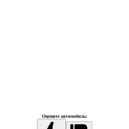
Оцените автомобиль: