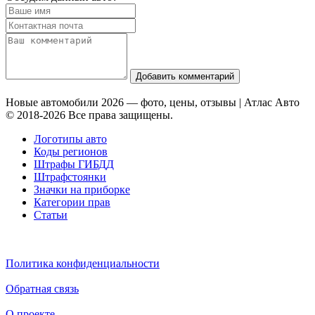
Добавить комментарий
Новые автомобили 2026 — фото, цены, отзывы | Атлас Авто
© 2018-2026 Все права защищены.
Логотипы авто
Коды регионов
Штрафы ГИБДД
Штрафстоянки
Значки на приборке
Категории прав
Статьи
Политика конфиденциальности
Обратная связь
О проекте