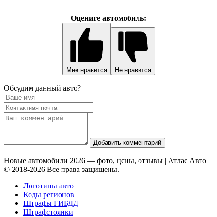
Оцените автомобиль:
Мне нравится
Не нравится
Обсудим данный авто?
Добавить комментарий
Новые автомобили 2026 — фото, цены, отзывы | Атлас Авто
© 2018-2026 Все права защищены.
Логотипы авто
Коды регионов
Штрафы ГИБДД
Штрафстоянки