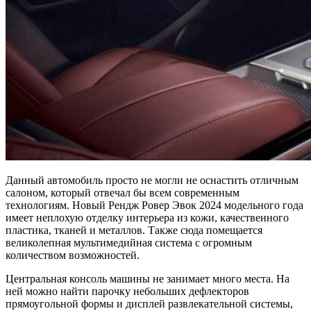
Данный автомобиль просто не могли не оснастить отличным
салоном, который отвечал бы всем современным
технологиям. Новый Рендж Ровер Эвок 2024 модельного года
имеет неплохую отделку интерьера из кожи, качественного
пластика, тканей и металлов. Также сюда помещается
великолепная мультимедийная система с огромным
количеством возможностей.
Центральная консоль машины не занимает много места. На
ней можно найти парочку небольших дефлекторов
прямоугольной формы и дисплей развлекательной системы,