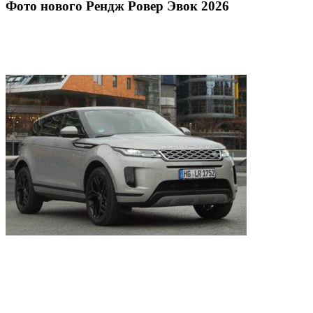
Фото нового Рендж Ровер Эвок 2026