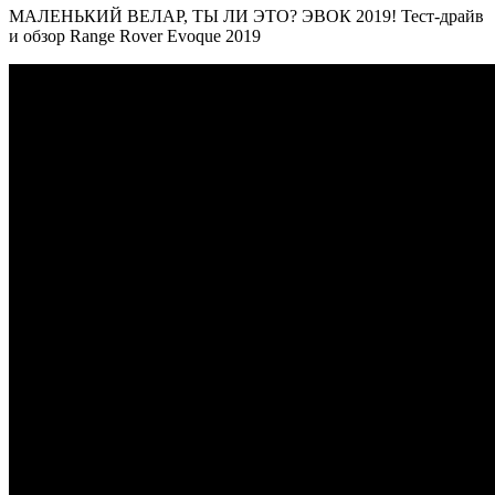
МАЛЕНЬКИЙ ВЕЛАР, ТЫ ЛИ ЭТО? ЭВОК 2019! Тест-драйв
и обзор Range Rover Evoque 2019