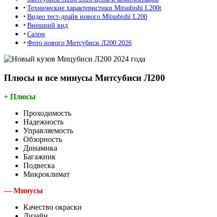
Технические характеристики Mitsubishi L200t
Видео тест-драйв нового Mitsubishi L200
Внешний вид
Салон
Фото нового Митсубиси Л200 2026
Плюсы и все минусы Митсубиси Л200
+ Плюсы
Проходимость
Надежность
Управляемость
Обзорность
Динамика
Багажник
Подвеска
Микроклимат
— Минусы
Качество окраски
Дизайн