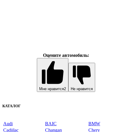
Оцените автомобиль:
Мне нравится
2
Не нравится
КАТАЛОГ
Audi
BAIC
BMW
Cadiilac
Changan
Chery