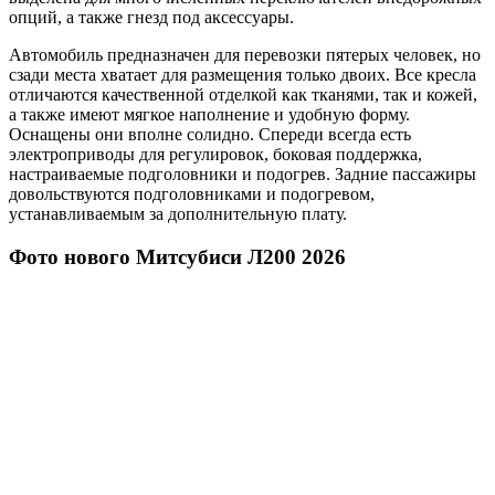
опций, а также гнезд под аксессуары.
Автомобиль предназначен для перевозки пятерых человек, но
сзади места хватает для размещения только двоих. Все кресла
отличаются качественной отделкой как тканями, так и кожей,
а также имеют мягкое наполнение и удобную форму.
Оснащены они вполне солидно. Спереди всегда есть
электроприводы для регулировок, боковая поддержка,
настраиваемые подголовники и подогрев. Задние пассажиры
довольствуются подголовниками и подогревом,
устанавливаемым за дополнительную плату.
Фото нового Митсубиси Л200 2026