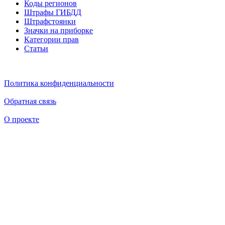
Коды регионов
Штрафы ГИБДД
Штрафстоянки
Значки на приборке
Категории прав
Статьи
Политика конфиденциальности
Обратная связь
О проекте