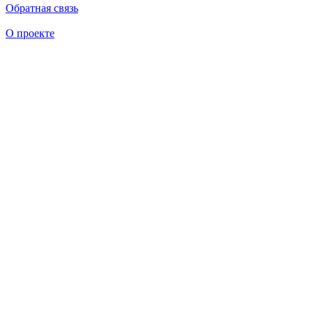
Обратная связь
О проекте