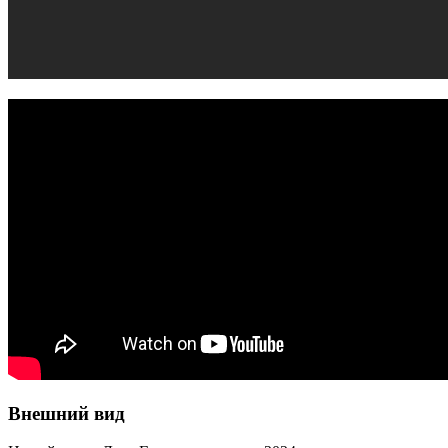
Внешний вид