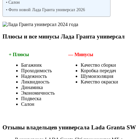
Салон
Фото новой Лада Гранта универсал 2026
Плюсы и все минусы Лада Гранта универсал
+ Плюсы
— Минусы
Багажник
Качество сборки
Проходимость
Коробка передач
Надежность
Шумоизоляция
Ликвидность
Качество окраски
Динамика
Экономичность
Подвеска
Салон
Отзывы владельцев универсала Lada Granta SW