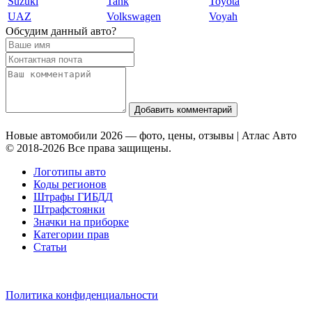
Suzuki
Tank
Toyota
UAZ
Volkswagen
Voyah
Обсудим данный авто?
Добавить комментарий
Новые автомобили 2026 — фото, цены, отзывы | Атлас Авто
© 2018-2026 Все права защищены.
Логотипы авто
Коды регионов
Штрафы ГИБДД
Штрафстоянки
Значки на приборке
Категории прав
Статьи
Политика конфиденциальности