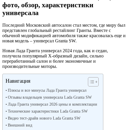
фото, обзор, характеристики
универсала
Последний Московский автосалон стал местом, где миру был
представлен глобальный рестайлинг Гранты. Вместе с
обычной модификацией автомобиля также красовалась еще и
новая модель – универсал Granta SW.
Новая Лада Гранта универсал 2024 года, как и седан,
получила популярный Х-образный дизайн, сильно
переработанный салон и более экономичные и
производительные моторы.
Навигация
Плюсы и все минусы Лада Гранта универсал
Отзывы владельцев универсала Lada Granta SW
Лада Гранта универсал 2026 цены и комплектации
Технические характеристики Lada Granta SW
Видео тест-драйв нового Lada Granta SW
Внешний вид