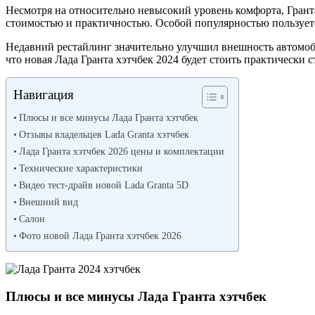
Несмотря на относительно невысокий уровень комфорта, Грант
стоимостью и практичностью. Особой популярностью пользуетс
Недавний рестайлинг значительно улучшил внешность автомоби
что новая Лада Гранта хэтчбек 2024 будет стоить практически 
Навигация
Плюсы и все минусы Лада Гранта хэтчбек
Отзывы владельцев Lada Granta хэтчбек
Лада Гранта хэтчбек 2026 цены и комплектации
Технические характеристики
Видео тест-драйв новой Lada Granta 5D
Внешний вид
Салон
Фото новой Лада Гранта хэтчбек 2026
Плюсы и все минусы Лада Гранта хэтчбек