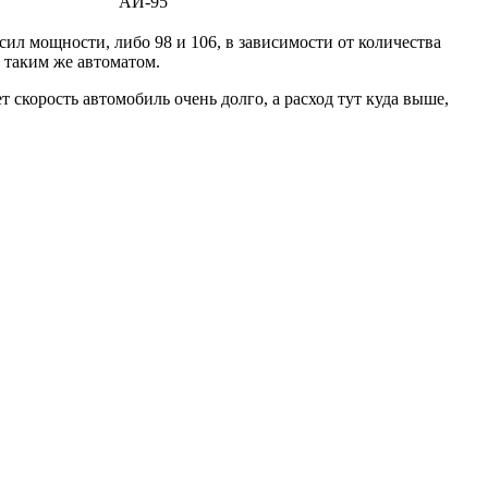
АИ-95
сил мощности, либо 98 и 106, в зависимости от количества
 таким же автоматом.
 скорость автомобиль очень долго, а расход тут куда выше,