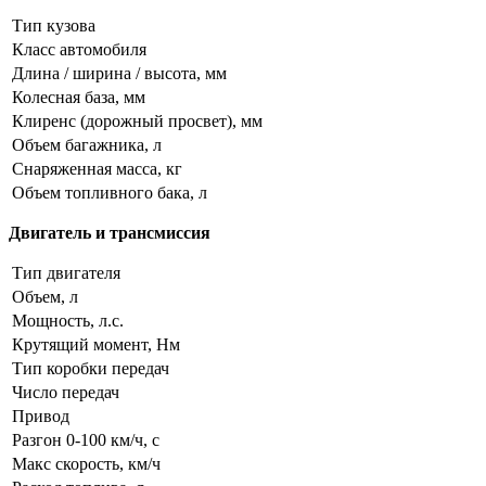
Тип кузова
Класс автомобиля
Длина / ширина / высота, мм
Колесная база, мм
Клиренс (дорожный просвет), мм
Объем багажника, л
Снаряженная масса, кг
Объем топливного бака, л
Двигатель и трансмиссия
Тип двигателя
Объем, л
Мощность, л.с.
Крутящий момент, Нм
Тип коробки передач
Число передач
Привод
Разгон 0-100 км/ч, с
Макс скорость, км/ч