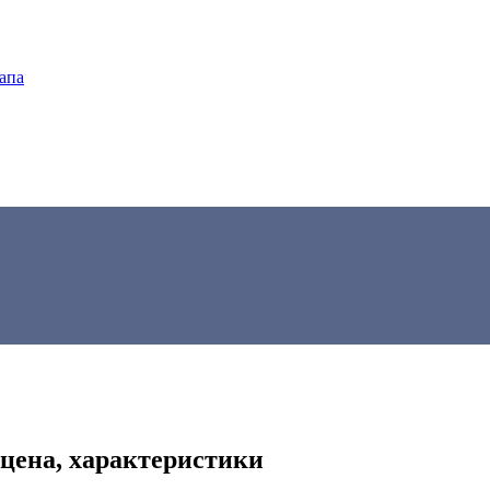
апа
 цена, характеристики