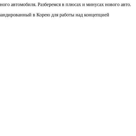
ого автомобиля. Разберемся в плюсах и минусах нового авто.
омандированный в Корею для работы над концепцией