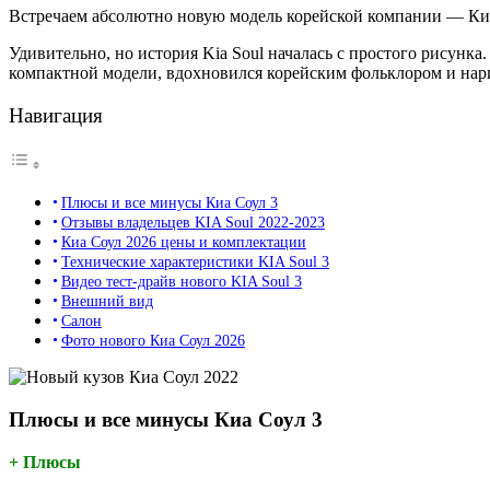
Встречаем абсолютно новую модель корейской компании — Киа 
Удивительно, но история Kia Soul началась с простого рисун
компактной модели, вдохновился корейским фольклором и нари
Навигация
Плюсы и все минусы Киа Соул 3
Отзывы владельцев KIA Soul 2022-2023
Киа Соул 2026 цены и комплектации
Технические характеристики KIA Soul 3
Видео тест-драйв нового KIA Soul 3
Внешний вид
Салон
Фото нового Киа Соул 2026
Плюсы и все минусы Киа Соул 3
+ Плюсы