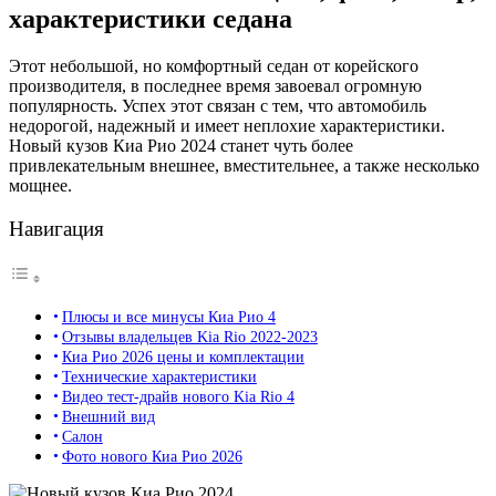
характеристики седана
Этот небольшой, но комфортный седан от корейского
производителя, в последнее время завоевал огромную
популярность. Успех этот связан с тем, что автомобиль
недорогой, надежный и имеет неплохие характеристики.
Новый кузов Киа Рио 2024 станет чуть более
привлекательным внешнее, вместительнее, а также несколько
мощнее.
Навигация
Плюсы и все минусы Киа Рио 4
Отзывы владельцев Kia Rio 2022-2023
Киа Рио 2026 цены и комплектации
Технические характеристики
Видео тест-драйв нового Kia Rio 4
Внешний вид
Салон
Фото нового Киа Рио 2026