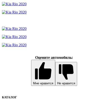
Оцените автомобиль:
Мне нравится
Не нравится
КАТАЛОГ