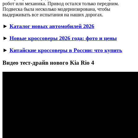
робот или механика. Привод остался только передним.
Подвеска была несколько модернизирована, чтобы
выдерживать все испытания на наших дорогах.
►
Каталог новых автомобилей 2026
►
Новые кроссоверы 2026 года: фото и цены
►
Китайские кроссоверы в России: что купить
Видео тест-драйв нового Kia Rio 4