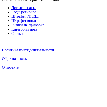
Логотипы авто
Коды регионов
Штрафы ГИБДД
Штрафстоянки
Значки на приборке
Категории прав
Статьи
Политика конфиденциальности
Обратная связь
О проекте