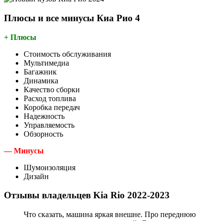
Плюсы и все минусы Киа Рио 4
+ Плюсы
Стоимость обслуживания
Мультимедиа
Багажник
Динамика
Качество сборки
Расход топлива
Коробка передач
Надежность
Управляемость
Обзорность
— Минусы
Шумоизоляция
Дизайн
Отзывы владельцев Kia Rio 2022-2023
Что сказать, машина яркая внешне. Про переднюю