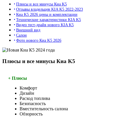
Плюсы и все минусы Киа K5
Отзывы владельцев KIA K5 2022-2023
Киа K5 2026 цены и комплектации
Технические характеристики KIA K5
Видео тест-драйв нового KIA K5
Внешний вид
Салон
Фото нового Киа K5 2026
Плюсы и все минусы Киа K5
+ Плюсы
Комфорт
Дизайн
Расход топлива
Безопасность
Вместительность салона
Обзорность