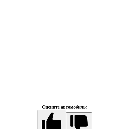
Оцените автомобиль: