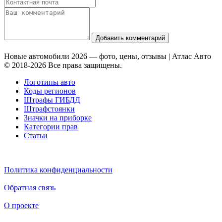
Добавить комментарий
Новые автомобили 2026 — фото, цены, отзывы | Атлас Авто
© 2018-2026 Все права защищены.
Логотипы авто
Коды регионов
Штрафы ГИБДД
Штрафстоянки
Значки на приборке
Категории прав
Статьи
Политика конфиденциальности
Обратная связь
О проекте