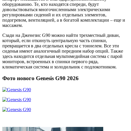
оборудованию. Те, кто находятся спереди, будут
довольствоваться многочисленными электрическими
регулировками сидений и их отдельных элементов,
подогревом, вентиляцией, а в богатой комплектации – еще и
массажем.
Сзади на Дженезис G90 можно найти трехместный диван,
который, если откинуть центральную часть спинки,
превращается в два отдельных кресла с тоннелем. Все эти
сиденья имеют аналогичный передним набор опций. Также
здесь находится отдельная мультимедийная система с парой
мониторов, встроенных в спинки первого ряда,
климатическая система и холодильник с подлокотником.
Фото нового Genesis G90 2026