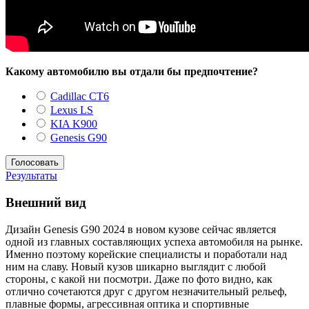
Какому автомобилю вы отдали бы предпочтение?
Cadillac CT6
Lexus LS
KIA K900
Genesis G90
Результаты
Внешний вид
Дизайн Genesis G90 2024 в новом кузове сейчас является
одной из главных составляющих успеха автомобиля на рынке.
Именно поэтому корейские специалисты и поработали над
ним на славу. Новый кузов шикарно выглядит с любой
стороны, с какой ни посмотри. Даже по фото видно, как
отлично сочетаются друг с другом незначительный рельеф,
плавные формы, агрессивная оптика и спортивные