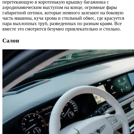
перетекающую в коротенькую крышку багажника с
аэродинамическим выступом на конце, огромные фары
габаритной оптики, которые немного залезают на боковую
часть машины, куча хрома и стильный обвес, где красуется
пара выхлопных труб, разведенных по разным краям. Все
вместе это смотрится безумно привлекательно и стильно.
Салон