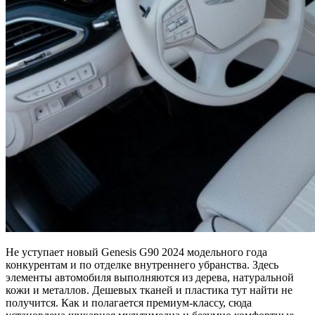
Не уступает новый Genesis G90 2024 модельного года
конкурентам и по отделке внутреннего убранства. Здесь
элементы автомобиля выполняются из дерева, натуральной
кожи и металлов. Дешевых тканей и пластика тут найти не
получится. Как и полагается премиум-классу, сюда