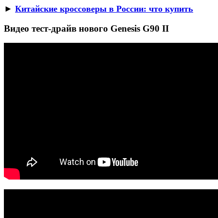
►
Китайские кроссоверы в России: что купить
Видео тест-драйв нового Genesis G90 II