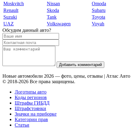
Moskvitch
Nissan
Omoda
Renault
Skoda
Subaru
Suzuki
Tank
Toyota
UAZ
Volkswagen
Voyah
Обсудим данный авто?
Добавить комментарий
Новые автомобили 2026 — фото, цены, отзывы | Атлас Авто
© 2018-2026 Все права защищены.
Логотипы авто
Коды регионов
Штрафы ГИБДД
Штрафстоянки
Значки на приборке
Категории прав
Статьи