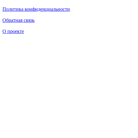
Политика конфиденциальности
Обратная связь
О проекте