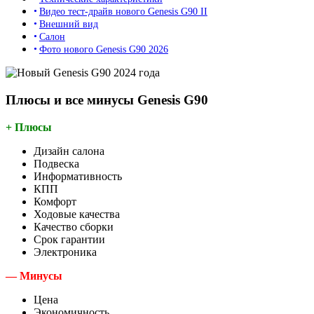
Видео тест-драйв нового Genesis G90 II
Внешний вид
Салон
Фото нового Genesis G90 2026
Плюсы и все минусы Genesis G90
+ Плюсы
Дизайн салона
Подвеска
Информативность
КПП
Комфорт
Ходовые качества
Качество сборки
Срок гарантии
Электроника
— Минусы
Цена
Экономичность