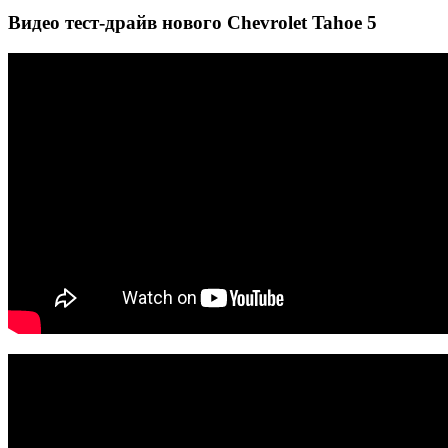
Видео тест-драйв нового Chevrolet Tahoe 5