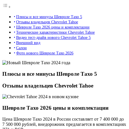
Плюсы и все минусы Шевроле Тахо 5
Отзывы владельцев Chevrolet Tahoe
Шевроле Тахо 2026 цены и комплектации
Технические характеристики Chevrolet Tahoe
Видео тест-драйв нового Chevrolet Tahoe 5
Внешний вид
Салон
Фото нового Шевроле Тахо 2026
Плюсы и все минусы Шевроле Тахо 5
Отзывы владельцев Chevrolet Tahoe
Шевроле Тахо 2026 цены и комплектации
Цена Шевроле Тахо 2024 в России составляет от 7 400 000 до
7 500 000 рублей, внедорожник предлагается в комплектациях