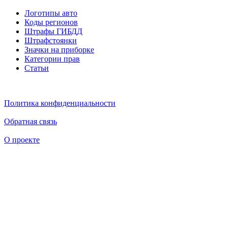
Логотипы авто
Коды регионов
Штрафы ГИБДД
Штрафстоянки
Значки на приборке
Категории прав
Статьи
Политика конфиденциальности
Обратная связь
О проекте