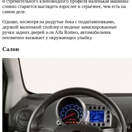
и стремительного клиновидного профиля маленькая машинка
словно старается выглядеть взрослее и серьёзнее, чем есть на
самом деле.
Однако, несмотря на раздутые бока с подштамповками,
дерзкий маленький спойлер и модные замаскированные
ручки задних дверей а-ля Alfa Romeo, автомобильчик
неизменно вызывает у окружающих улыбку.
Салон