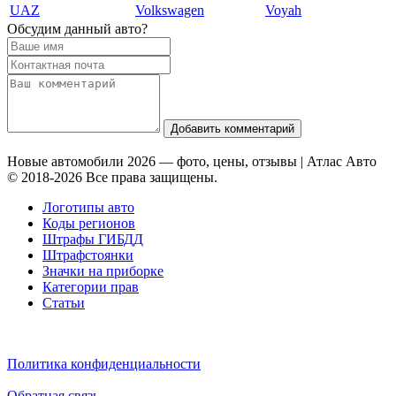
UAZ
Volkswagen
Voyah
Обсудим данный авто?
Добавить комментарий
Новые автомобили 2026 — фото, цены, отзывы | Атлас Авто
© 2018-2026 Все права защищены.
Логотипы авто
Коды регионов
Штрафы ГИБДД
Штрафстоянки
Значки на приборке
Категории прав
Статьи
Политика конфиденциальности
Обратная связь