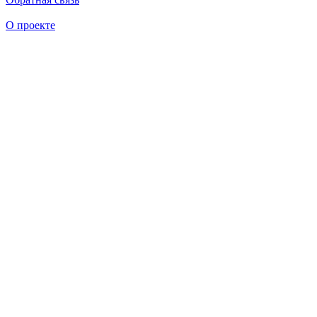
О проекте