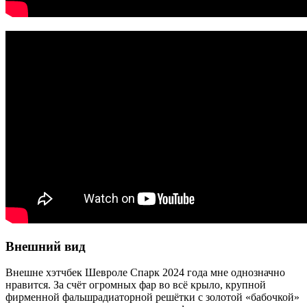
Внешний вид
Внешне хэтчбек Шевроле Спарк 2024 года мне однозначно
нравится. За счёт огромных фар во всё крыло, крупной
фирменной фальшрадиаторной решётки с золотой «бабочкой»