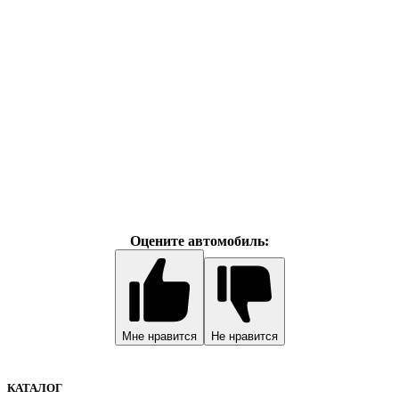
Оцените автомобиль:
Мне нравится
Не нравится
КАТАЛОГ