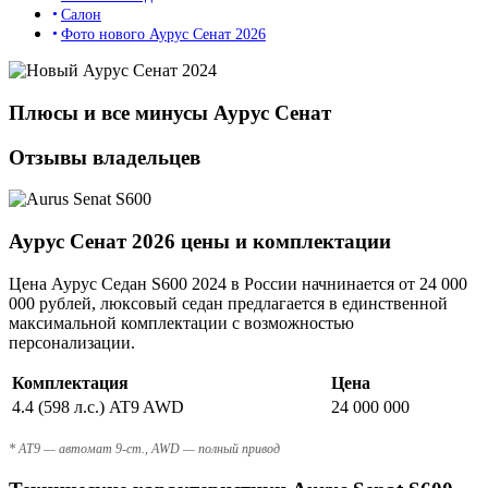
Салон
Фото нового Аурус Сенат 2026
Плюсы и все минусы Аурус Сенат
Отзывы владельцев
Аурус Сенат 2026 цены и комплектации
Цена Аурус Седан S600 2024 в России начнинается от 24 000
000 рублей, люксовый седан предлагается в единственной
максимальной комплектации с возможностью
персонализации.
Комплектация
Цена
4.4 (598 л.с.) AT9 AWD
24 000 000
* AT9 — автомат 9-ст., AWD — полный привод