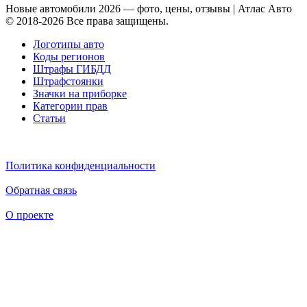
Новые автомобили 2026 — фото, цены, отзывы | Атлас Авто
© 2018-2026 Все права защищены.
Логотипы авто
Коды регионов
Штрафы ГИБДД
Штрафстоянки
Значки на приборке
Категории прав
Статьи
Политика конфиденциальности
Обратная связь
О проекте