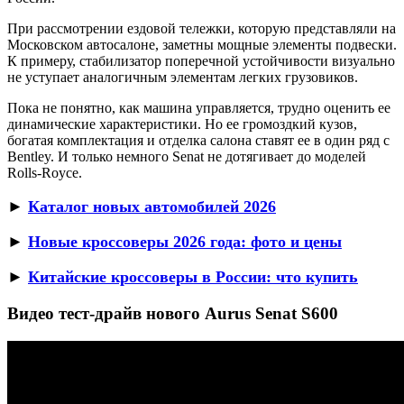
При рассмотрении ездовой тележки, которую представляли на
Московском автосалоне, заметны мощные элементы подвески.
К примеру, стабилизатор поперечной устойчивости визуально
не уступает аналогичным элементам легких грузовиков.
Пока не понятно, как машина управляется, трудно оценить ее
динамические характеристики. Но ее громоздкий кузов,
богатая комплектация и отделка салона ставят ее в один ряд с
Bentley. И только немного Senat не дотягивает до моделей
Rolls-Royce.
►
Каталог новых автомобилей 2026
►
Новые кроссоверы 2026 года: фото и цены
►
Китайские кроссоверы в России: что купить
Видео тест-драйв нового Aurus Senat S600