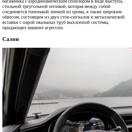
багажника с аэродинамическим спойлером в виде выступа,
стильной треугольной оптикой, которая между собой
соединяется тоненькой линией из хрома, в также широким
обвесом, состоящим из двух стоп-сигналов и металлической
вставки с парой овальных труб выхлопной системы,
придающих машине агрессии.
Салон