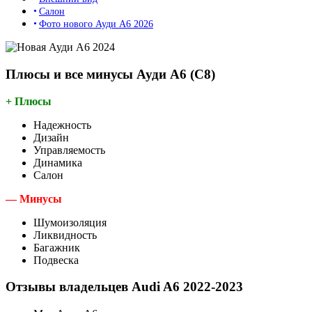
Салон
Фото нового Ауди А6 2026
Плюсы и все минусы Ауди А6 (C8)
+ Плюсы
Надежность
Дизайн
Управляемость
Динамика
Салон
— Минусы
Шумоизоляция
Ликвидность
Багажник
Подвеска
Отзывы владельцев Audi A6 2022-2023