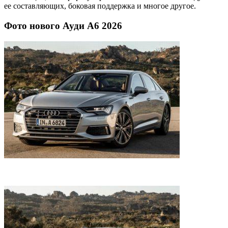
ее составляющих, боковая поддержка и многое другое.
Фото нового Ауди А6 2026