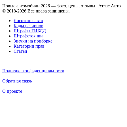
Новые автомобили 2026 — фото, цены, отзывы | Атлас Авто
© 2018-2026 Все права защищены.
Логотипы авто
Коды регионов
Штрафы ГИБДД
Штрафстоянки
Значки на приборке
Категории прав
Статьи
Политика конфиденциальности
Обратная связь
О проекте