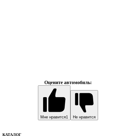
Оцените автомобиль:
Мне нравится
1
Не нравится
КАТАЛОГ