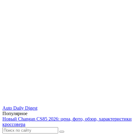
Auto Daily Digest
Популярное
Новый Changan CS85 2026: цена, фото, обзор, характеристики
кроссовера