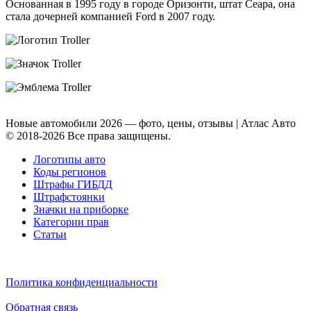
Основанная в 1995 году в городе Оризонти, штат Сеара, она
стала дочерней компанией Ford в 2007 году.
Новые автомобили 2026 — фото, цены, отзывы | Атлас Авто
© 2018-2026 Все права защищены.
Логотипы авто
Коды регионов
Штрафы ГИБДД
Штрафстоянки
Значки на приборке
Категории прав
Статьи
Политика конфиденциальности
Обратная связь